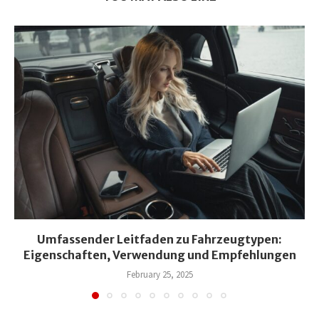
Umfassender Leitfaden zu Fahrzeugtypen:
Eigenschaften, Verwendung und Empfehlungen
February 25, 2025