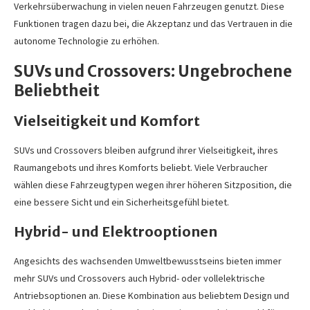
Verkehrsüberwachung in vielen neuen Fahrzeugen genutzt. Diese
Funktionen tragen dazu bei, die Akzeptanz und das Vertrauen in die
autonome Technologie zu erhöhen.
SUVs und Crossovers: Ungebrochene
Beliebtheit
Vielseitigkeit und Komfort
SUVs und Crossovers bleiben aufgrund ihrer Vielseitigkeit, ihres
Raumangebots und ihres Komforts beliebt. Viele Verbraucher
wählen diese Fahrzeugtypen wegen ihrer höheren Sitzposition, die
eine bessere Sicht und ein Sicherheitsgefühl bietet.
Hybrid- und Elektrooptionen
Angesichts des wachsenden Umweltbewusstseins bieten immer
mehr SUVs und Crossovers auch Hybrid- oder vollelektrische
Antriebsoptionen an. Diese Kombination aus beliebtem Design und