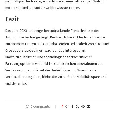
nachhaltiger Technologie macht sie zu einer attraktiven Wahl für
moderne Familien und umweltbewusste Fahrer.
Fazit
Das Jahr 2023 hat einige beeindruckende Fortschritte in der
Automobilindustrie gezeigt. Die Trends hin zu Elektrofahrzeugen,
autonomem Fahren und der anhaltenden Beliebtheit von SUVs und
Crossovers spiegeln ein wachsendes Interesse an
umweltfreundlichen und technologisch fortschrittlichen
Fahrzeugoptionen wider. Mit kontinuierlichen Innovationen und
Verbesserungen, die auf die Bedürfnisse und Wünsche der
Verbraucher eingehen, bleibt die Zukunft der Mobilität spannend
und dynamisch.
0 comments
0