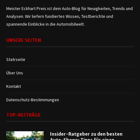
Meister Eckhart Preis ist dein Auto-Blog für Neuigkeiten, Trends und
Analysen. Wir liefern fundiertes Wissen, Testberichte und
spannende Einblicke in die Automobilwelt.
UNSERE SEITEN
Statrseite
Über Uns
Kontakt
Datenschutz-Bestimmungen
TOP-BEITRÄGE
Insider-Ratgeber zu den besten
Auto-Shows: Tipps für einen