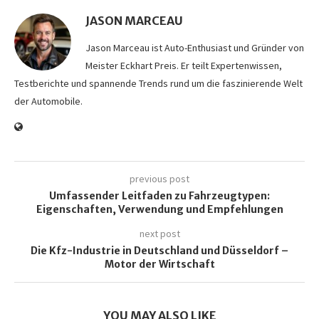
JASON MARCEAU
Jason Marceau ist Auto-Enthusiast und Gründer von
Meister Eckhart Preis. Er teilt Expertenwissen,
Testberichte und spannende Trends rund um die faszinierende Welt
der Automobile.
previous post
Umfassender Leitfaden zu Fahrzeugtypen:
Eigenschaften, Verwendung und Empfehlungen
next post
Die Kfz-Industrie in Deutschland und Düsseldorf –
Motor der Wirtschaft
YOU MAY ALSO LIKE