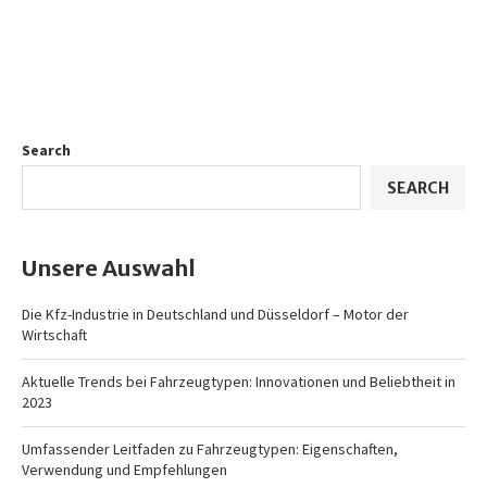
Search
SEARCH
Unsere Auswahl
Die Kfz-Industrie in Deutschland und Düsseldorf – Motor der
Wirtschaft
Aktuelle Trends bei Fahrzeugtypen: Innovationen und Beliebtheit in
2023
Umfassender Leitfaden zu Fahrzeugtypen: Eigenschaften,
Verwendung und Empfehlungen