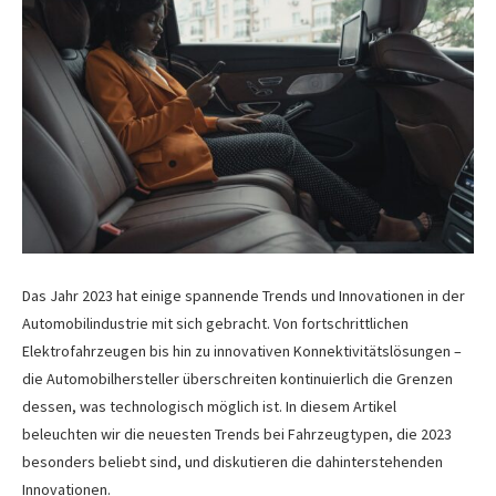
Das Jahr 2023 hat einige spannende Trends und Innovationen in der
Automobilindustrie mit sich gebracht. Von fortschrittlichen
Elektrofahrzeugen bis hin zu innovativen Konnektivitätslösungen –
die Automobilhersteller überschreiten kontinuierlich die Grenzen
dessen, was technologisch möglich ist. In diesem Artikel
beleuchten wir die neuesten Trends bei Fahrzeugtypen, die 2023
besonders beliebt sind, und diskutieren die dahinterstehenden
Innovationen.