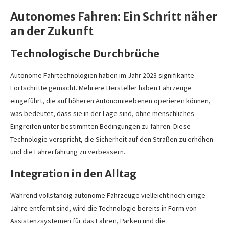
Autonomes Fahren: Ein Schritt näher
an der Zukunft
Technologische Durchbrüche
Autonome Fahrtechnologien haben im Jahr 2023 signifikante
Fortschritte gemacht. Mehrere Hersteller haben Fahrzeuge
eingeführt, die auf höheren Autonomieebenen operieren können,
was bedeutet, dass sie in der Lage sind, ohne menschliches
Eingreifen unter bestimmten Bedingungen zu fahren. Diese
Technologie verspricht, die Sicherheit auf den Straßen zu erhöhen
und die Fahrerfahrung zu verbessern.
Integration in den Alltag
Während vollständig autonome Fahrzeuge vielleicht noch einige
Jahre entfernt sind, wird die Technologie bereits in Form von
Assistenzsystemen für das Fahren, Parken und die