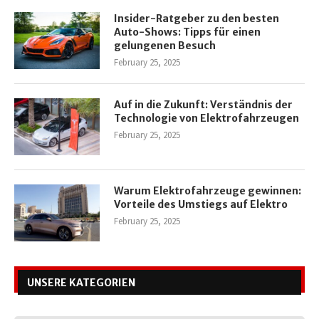
Insider-Ratgeber zu den besten
Auto-Shows: Tipps für einen
gelungenen Besuch
February 25, 2025
Auf in die Zukunft: Verständnis der
Technologie von Elektrofahrzeugen
February 25, 2025
Warum Elektrofahrzeuge gewinnen:
Vorteile des Umstiegs auf Elektro
February 25, 2025
UNSERE KATEGORIEN