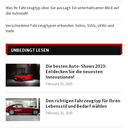
Was Ihr Fahrzeugtyp über Sie aussagt: Ein unterhaltsamer Blick auf
die Autowahl
Verschiedene Fahrzeugtypen erkunden: Autos, SUVs, LKWs und
mehr
UNBEDINGT LESEN
Die besten Auto-Shows 2023:
Entdecken Sie die neuesten
Innovationen!
February 25, 2025
Den richtigen Fahrzeugtyp für Ihren
Lebensstil und Bedarf wählen
February 25, 2025