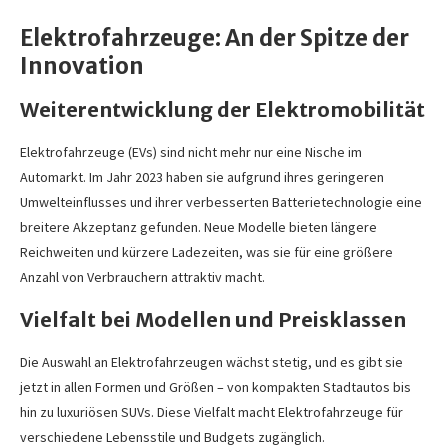
Elektrofahrzeuge: An der Spitze der
Innovation
Weiterentwicklung der Elektromobilität
Elektrofahrzeuge (EVs) sind nicht mehr nur eine Nische im
Automarkt. Im Jahr 2023 haben sie aufgrund ihres geringeren
Umwelteinflusses und ihrer verbesserten Batterietechnologie eine
breitere Akzeptanz gefunden. Neue Modelle bieten längere
Reichweiten und kürzere Ladezeiten, was sie für eine größere
Anzahl von Verbrauchern attraktiv macht.
Vielfalt bei Modellen und Preisklassen
Die Auswahl an Elektrofahrzeugen wächst stetig, und es gibt sie
jetzt in allen Formen und Größen – von kompakten Stadtautos bis
hin zu luxuriösen SUVs. Diese Vielfalt macht Elektrofahrzeuge für
verschiedene Lebensstile und Budgets zugänglich.