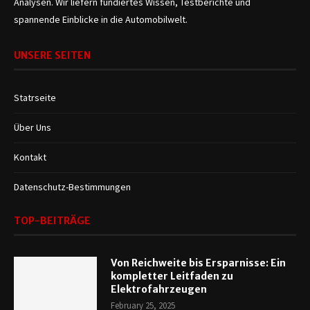
Analysen. Wir liefern fundiertes Wissen, Testberichte und
spannende Einblicke in die Automobilwelt.
UNSERE SEITEN
Statrseite
Über Uns
Kontakt
Datenschutz-Bestimmungen
TOP-BEITRÄGE
Von Reichweite bis Ersparnisse: Ein
kompletter Leitfaden zu
Elektrofahrzeugen
February 25, 2025