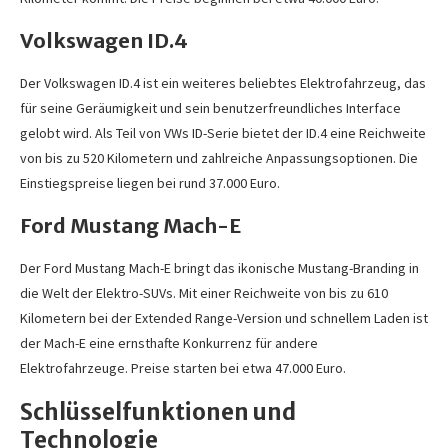
Volkswagen ID.4
Der Volkswagen ID.4 ist ein weiteres beliebtes Elektrofahrzeug, das
für seine Geräumigkeit und sein benutzerfreundliches Interface
gelobt wird. Als Teil von VWs ID-Serie bietet der ID.4 eine Reichweite
von bis zu 520 Kilometern und zahlreiche Anpassungsoptionen. Die
Einstiegspreise liegen bei rund 37.000 Euro.
Ford Mustang Mach-E
Der Ford Mustang Mach-E bringt das ikonische Mustang-Branding in
die Welt der Elektro-SUVs. Mit einer Reichweite von bis zu 610
Kilometern bei der Extended Range-Version und schnellem Laden ist
der Mach-E eine ernsthafte Konkurrenz für andere
Elektrofahrzeuge. Preise starten bei etwa 47.000 Euro.
Schlüsselfunktionen und
Technologie