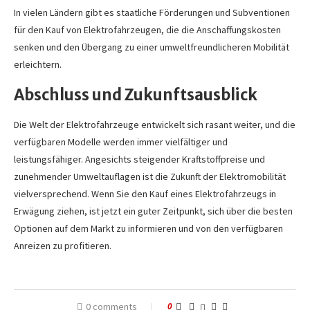
In vielen Ländern gibt es staatliche Förderungen und Subventionen
für den Kauf von Elektrofahrzeugen, die die Anschaffungskosten
senken und den Übergang zu einer umweltfreundlicheren Mobilität
erleichtern.
Abschluss und Zukunftsausblick
Die Welt der Elektrofahrzeuge entwickelt sich rasant weiter, und die
verfügbaren Modelle werden immer vielfältiger und
leistungsfähiger. Angesichts steigender Kraftstoffpreise und
zunehmender Umweltauflagen ist die Zukunft der Elektromobilität
vielversprechend. Wenn Sie den Kauf eines Elektrofahrzeugs in
Erwägung ziehen, ist jetzt ein guter Zeitpunkt, sich über die besten
Optionen auf dem Markt zu informieren und von den verfügbaren
Anreizen zu profitieren.
0 comments
0