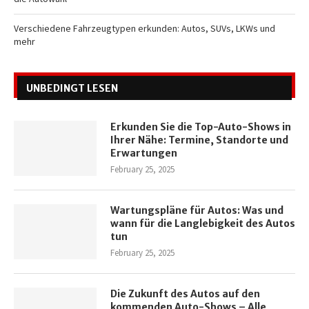
Verschiedene Fahrzeugtypen erkunden: Autos, SUVs, LKWs und
mehr
UNBEDINGT LESEN
Erkunden Sie die Top-Auto-Shows in
Ihrer Nähe: Termine, Standorte und
Erwartungen
February 25, 2025
Wartungspläne für Autos: Was und
wann für die Langlebigkeit des Autos
tun
February 25, 2025
Die Zukunft des Autos auf den
kommenden Auto-Shows – Alle