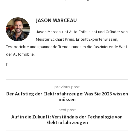
JASON MARCEAU
Jason Marceau ist Auto-Enthusiast und Gründer von
Meister Eckhart Preis. Er teilt Expertenwissen,
Testberichte und spannende Trends rund um die faszinierende Welt
der Automobile.
previous post
Der Aufstieg der Elektrofahrzeuge: Was Sie 2023 wissen
müssen
next post
Auf in die Zukunft: Verständnis der Technologie von
Elektrofahrzeugen