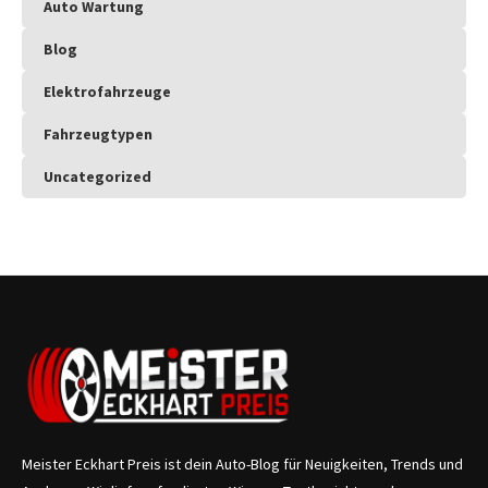
Auto Wartung
Blog
Elektrofahrzeuge
Fahrzeugtypen
Uncategorized
Meister Eckhart Preis ist dein Auto-Blog für Neuigkeiten, Trends und