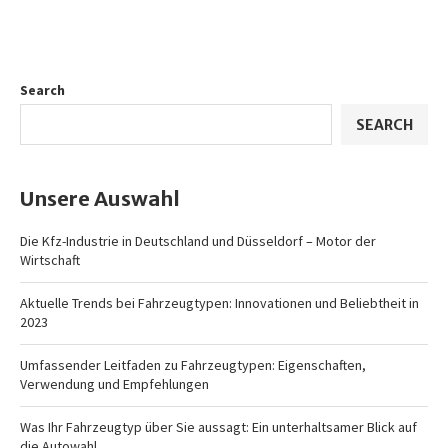
Search
SEARCH
Unsere Auswahl
Die Kfz-Industrie in Deutschland und Düsseldorf – Motor der
Wirtschaft
Aktuelle Trends bei Fahrzeugtypen: Innovationen und Beliebtheit in
2023
Umfassender Leitfaden zu Fahrzeugtypen: Eigenschaften,
Verwendung und Empfehlungen
Was Ihr Fahrzeugtyp über Sie aussagt: Ein unterhaltsamer Blick auf
die Autowahl