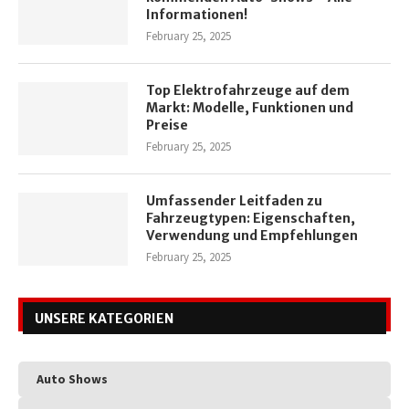
Informationen!
February 25, 2025
Top Elektrofahrzeuge auf dem
Markt: Modelle, Funktionen und
Preise
February 25, 2025
Umfassender Leitfaden zu
Fahrzeugtypen: Eigenschaften,
Verwendung und Empfehlungen
February 25, 2025
UNSERE KATEGORIEN
Auto Shows