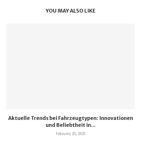
YOU MAY ALSO LIKE
Aktuelle Trends bei Fahrzeugtypen: Innovationen
und Beliebtheit in...
February 25, 2025