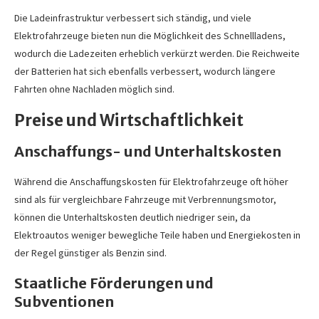
Die Ladeinfrastruktur verbessert sich ständig, und viele
Elektrofahrzeuge bieten nun die Möglichkeit des Schnellladens,
wodurch die Ladezeiten erheblich verkürzt werden. Die Reichweite
der Batterien hat sich ebenfalls verbessert, wodurch längere
Fahrten ohne Nachladen möglich sind.
Preise und Wirtschaftlichkeit
Anschaffungs- und Unterhaltskosten
Während die Anschaffungskosten für Elektrofahrzeuge oft höher
sind als für vergleichbare Fahrzeuge mit Verbrennungsmotor,
können die Unterhaltskosten deutlich niedriger sein, da
Elektroautos weniger bewegliche Teile haben und Energiekosten in
der Regel günstiger als Benzin sind.
Staatliche Förderungen und
Subventionen