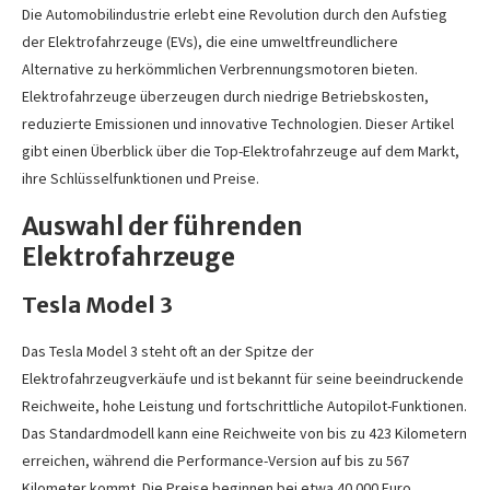
Die Automobilindustrie erlebt eine Revolution durch den Aufstieg
der Elektrofahrzeuge (EVs), die eine umweltfreundlichere
Alternative zu herkömmlichen Verbrennungsmotoren bieten.
Elektrofahrzeuge überzeugen durch niedrige Betriebskosten,
reduzierte Emissionen und innovative Technologien. Dieser Artikel
gibt einen Überblick über die Top-Elektrofahrzeuge auf dem Markt,
ihre Schlüsselfunktionen und Preise.
Auswahl der führenden
Elektrofahrzeuge
Tesla Model 3
Das Tesla Model 3 steht oft an der Spitze der
Elektrofahrzeugverkäufe und ist bekannt für seine beeindruckende
Reichweite, hohe Leistung und fortschrittliche Autopilot-Funktionen.
Das Standardmodell kann eine Reichweite von bis zu 423 Kilometern
erreichen, während die Performance-Version auf bis zu 567
Kilometer kommt. Die Preise beginnen bei etwa 40.000 Euro.