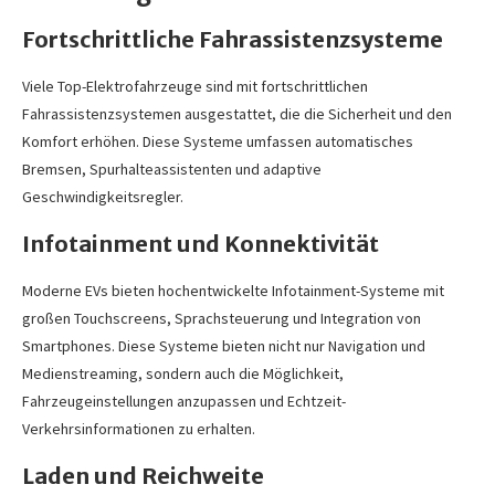
Fortschrittliche Fahrassistenzsysteme
Viele Top-Elektrofahrzeuge sind mit fortschrittlichen
Fahrassistenzsystemen ausgestattet, die die Sicherheit und den
Komfort erhöhen. Diese Systeme umfassen automatisches
Bremsen, Spurhalteassistenten und adaptive
Geschwindigkeitsregler.
Infotainment und Konnektivität
Moderne EVs bieten hochentwickelte Infotainment-Systeme mit
großen Touchscreens, Sprachsteuerung und Integration von
Smartphones. Diese Systeme bieten nicht nur Navigation und
Medienstreaming, sondern auch die Möglichkeit,
Fahrzeugeinstellungen anzupassen und Echtzeit-
Verkehrsinformationen zu erhalten.
Laden und Reichweite