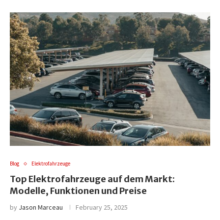
Blog
Elektrofahrzeuge
Top Elektrofahrzeuge auf dem Markt:
Modelle, Funktionen und Preise
by
Jason Marceau
February 25, 2025