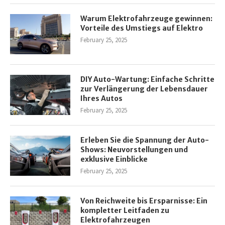
Warum Elektrofahrzeuge gewinnen:
Vorteile des Umstiegs auf Elektro
February 25, 2025
DIY Auto-Wartung: Einfache Schritte
zur Verlängerung der Lebensdauer
Ihres Autos
February 25, 2025
Erleben Sie die Spannung der Auto-
Shows: Neuvorstellungen und
exklusive Einblicke
February 25, 2025
Von Reichweite bis Ersparnisse: Ein
kompletter Leitfaden zu
Elektrofahrzeugen