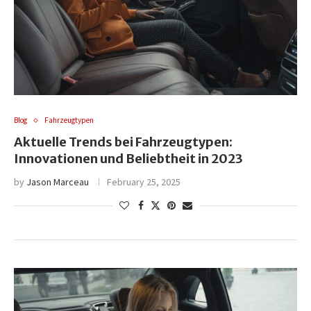
Blog
Fahrzeugtypen
Aktuelle Trends bei Fahrzeugtypen:
Innovationen und Beliebtheit in 2023
by
Jason Marceau
February 25, 2025