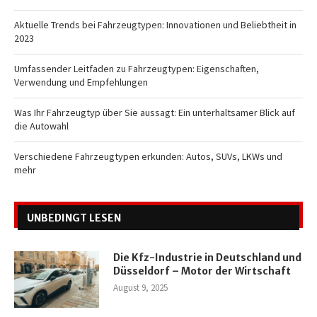
Aktuelle Trends bei Fahrzeugtypen: Innovationen und Beliebtheit in
2023
Umfassender Leitfaden zu Fahrzeugtypen: Eigenschaften,
Verwendung und Empfehlungen
Was Ihr Fahrzeugtyp über Sie aussagt: Ein unterhaltsamer Blick auf
die Autowahl
Verschiedene Fahrzeugtypen erkunden: Autos, SUVs, LKWs und
mehr
UNBEDINGT LESEN
Die Kfz-Industrie in Deutschland und
Düsseldorf – Motor der Wirtschaft
August 9, 2025