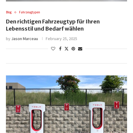
Blog
Fahrzeugtypen
Den richtigen Fahrzeugtyp für Ihren
Lebensstil und Bedarf wählen
by
Jason Marceau
February 25, 2025