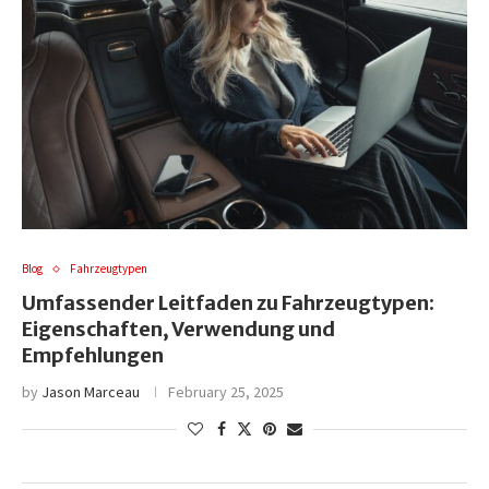
Blog
Fahrzeugtypen
Umfassender Leitfaden zu Fahrzeugtypen:
Eigenschaften, Verwendung und
Empfehlungen
by
Jason Marceau
February 25, 2025