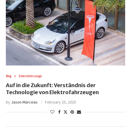
Blog
Elektrofahrzeuge
Auf in die Zukunft: Verständnis der
Technologie von Elektrofahrzeugen
by
Jason Marceau
February 25, 2025