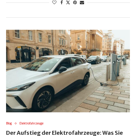
Blog
Elektrofahrzeuge
Der Aufstieg der Elektrofahrzeuge: Was Sie