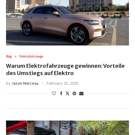
Blog
Elektrofahrzeuge
Warum Elektrofahrzeuge gewinnen: Vorteile
des Umstiegs auf Elektro
by
Jason Marceau
February 25, 2025