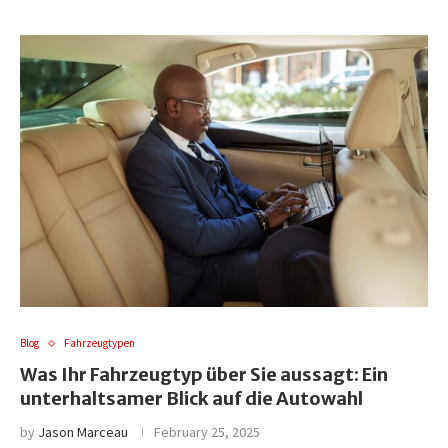
Blog
Fahrzeugtypen
Was Ihr Fahrzeugtyp über Sie aussagt: Ein
unterhaltsamer Blick auf die Autowahl
by
Jason Marceau
February 25, 2025