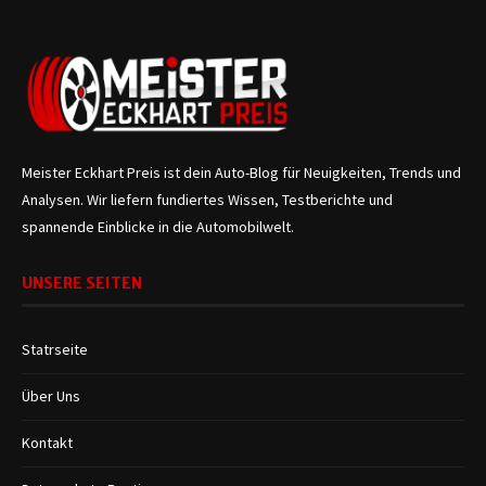
Meister Eckhart Preis ist dein Auto-Blog für Neuigkeiten, Trends und
Analysen. Wir liefern fundiertes Wissen, Testberichte und
spannende Einblicke in die Automobilwelt.
UNSERE SEITEN
Statrseite
Über Uns
Kontakt