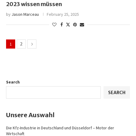
2023 wissen müssen
by
Jason Marceau
February 25, 2025
1
2
Search
SEARCH
Unsere Auswahl
Die Kfz-Industrie in Deutschland und Düsseldorf – Motor der
Wirtschaft