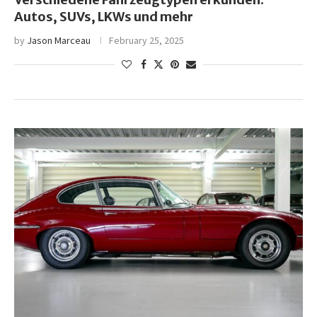
Autos, SUVs, LKWs und mehr
by
Jason Marceau
February 25, 2025