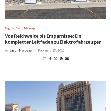
Blog
Elektrofahrzeuge
Von Reichweite bis Ersparnisse: Ein
kompletter Leitfaden zu Elektrofahrzeugen
by
Jason Marceau
February 25, 2025